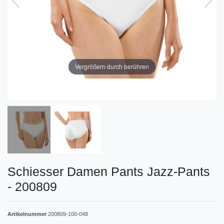
Vergrößern durch berühren
Schiesser Damen Pants Jazz-Pants
- 200809
Artikelnummer
200809-100-048