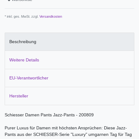
* inkl. ges. MwSt. zzgl.
Versandkosten
Beschreibung
Weitere Details
EU-Verantwortlicher
Hersteller
Schiesser Damen Pants Jazz-Pants - 200809
Purer Luxus für Damen mit höchsten Ansprüchen: Diese Jazz-
Pants aus der SCHIESSER-Serie "Luxury" umgarnen Tag für Tag