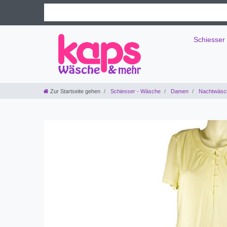
Schiesser
Zur Startseite gehen
Schiesser - Wäsche
Damen
Nachtwäsc