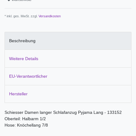
* inkl. ges. MwSt. zzgl.
Versandkosten
Beschreibung
Weitere Details
EU-Verantwortlicher
Hersteller
Schiesser Damen langer Schlafanzug Pyjama Lang - 133152
Oberteil: Halbarm 1/2
Hose: Knöchellang 7/8