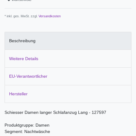
* inkl. ges. MwSt. zzgl.
Versandkosten
Beschreibung
Weitere Details
EU-Verantwortlicher
Hersteller
Schiesser Damen langer Schlafanzug Lang - 127597
Produktgruppe: Damen
Segment: Nachtwäsche