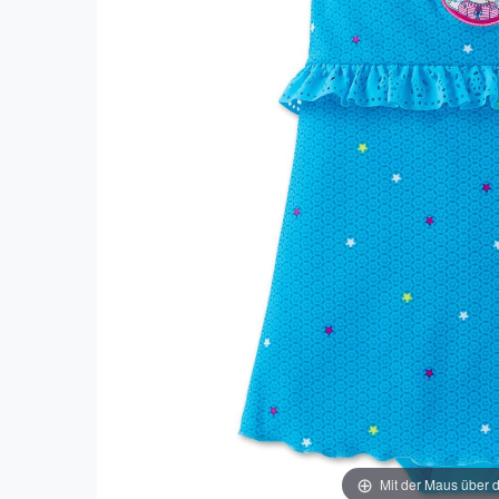
Mit der Maus über d