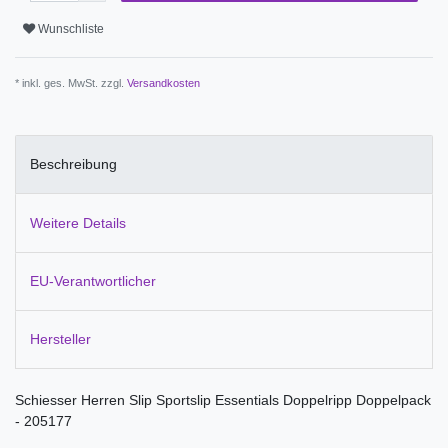
Wunschliste
* inkl. ges. MwSt. zzgl.
Versandkosten
Beschreibung
Weitere Details
EU-Verantwortlicher
Hersteller
Schiesser Herren Slip Sportslip Essentials Doppelripp Doppelpack
- 205177