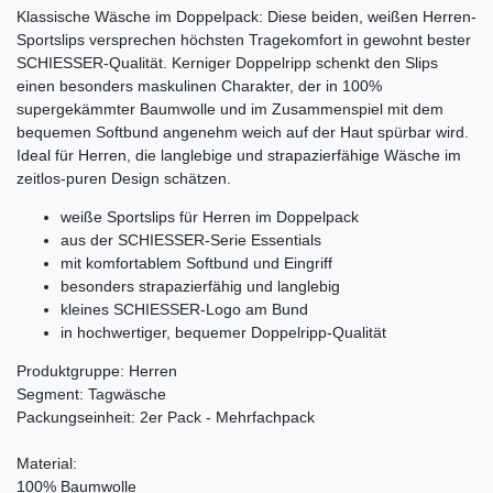
Klassische Wäsche im Doppelpack: Diese beiden, weißen Herren-
Sportslips versprechen höchsten Tragekomfort in gewohnt bester
SCHIESSER-Qualität. Kerniger Doppelripp schenkt den Slips
einen besonders maskulinen Charakter, der in 100%
supergekämmter Baumwolle und im Zusammenspiel mit dem
bequemen Softbund angenehm weich auf der Haut spürbar wird.
Ideal für Herren, die langlebige und strapazierfähige Wäsche im
zeitlos-puren Design schätzen.
weiße Sportslips für Herren im Doppelpack
aus der SCHIESSER-Serie Essentials
mit komfortablem Softbund und Eingriff
besonders strapazierfähig und langlebig
kleines SCHIESSER-Logo am Bund
in hochwertiger, bequemer Doppelripp-Qualität
Produktgruppe: Herren
Segment: Tagwäsche
Packungseinheit: 2er Pack - Mehrfachpack
Material:
100% Baumwolle