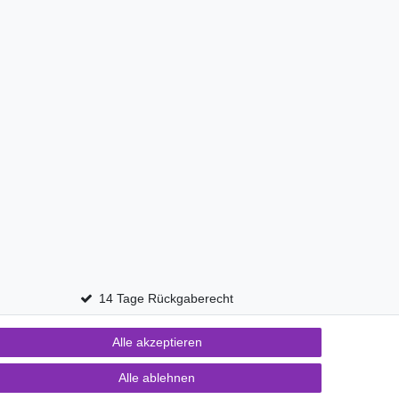
14 Tage Rückgaberecht
Alle akzeptieren
Kontakt
fen
Alle ablehnen