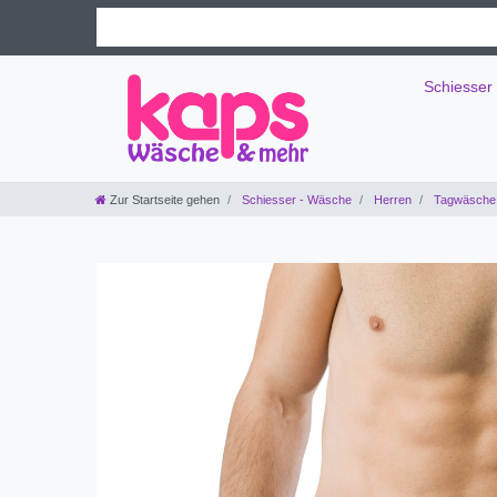
Schiesser
Zur Startseite gehen
Schiesser - Wäsche
Herren
Tagwäsche