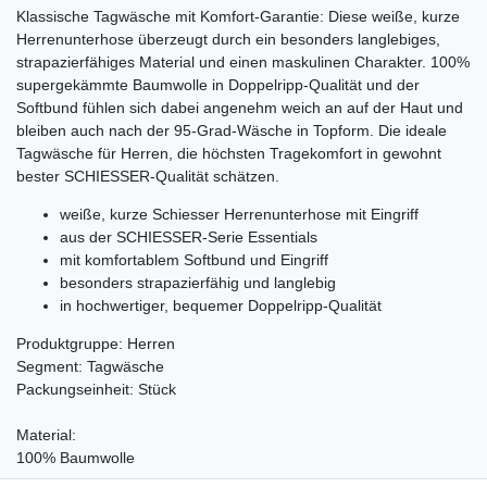
Klassische Tagwäsche mit Komfort-Garantie: Diese weiße, kurze
Herrenunterhose überzeugt durch ein besonders langlebiges,
strapazierfähiges Material und einen maskulinen Charakter. 100%
supergekämmte Baumwolle in Doppelripp-Qualität und der
Softbund fühlen sich dabei angenehm weich an auf der Haut und
bleiben auch nach der 95-Grad-Wäsche in Topform. Die ideale
Tagwäsche für Herren, die höchsten Tragekomfort in gewohnt
bester SCHIESSER-Qualität schätzen.
weiße, kurze Schiesser Herrenunterhose mit Eingriff
aus der SCHIESSER-Serie Essentials
mit komfortablem Softbund und Eingriff
besonders strapazierfähig und langlebig
in hochwertiger, bequemer Doppelripp-Qualität
Produktgruppe: Herren
Segment: Tagwäsche
Packungseinheit: Stück
Material:
100% Baumwolle