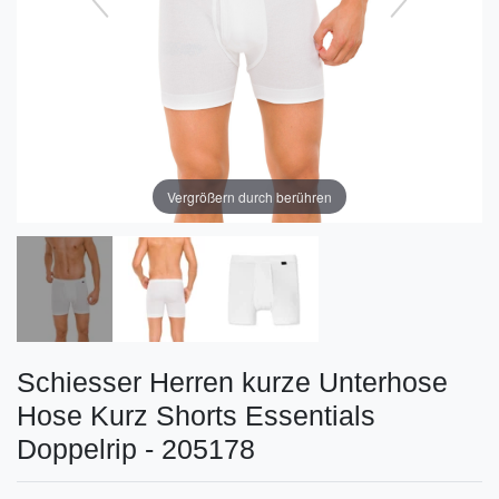
Vergrößern durch berühren
Schiesser Herren kurze Unterhose
Hose Kurz Shorts Essentials
Doppelrip - 205178