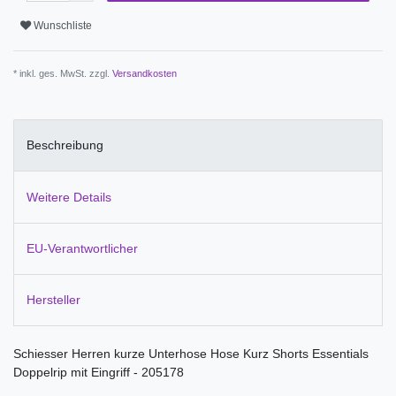
Wunschliste
* inkl. ges. MwSt. zzgl.
Versandkosten
Beschreibung
Weitere Details
EU-Verantwortlicher
Hersteller
Schiesser Herren kurze Unterhose Hose Kurz Shorts Essentials
Doppelrip mit Eingriff - 205178