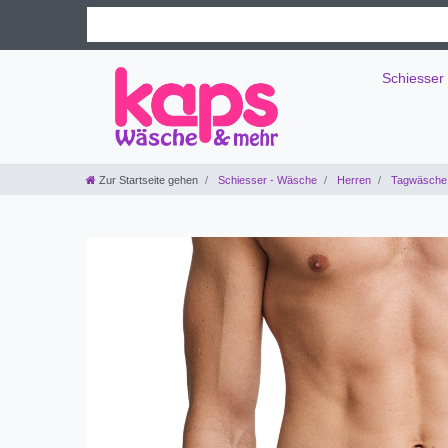
Schiesser
Zur Startseite gehen
Schiesser - Wäsche
Herren
Tagwäsche