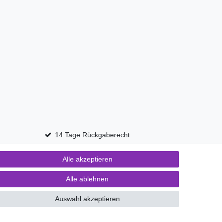
14 Tage Rückgaberecht
Alle akzeptieren
Kontakt
fen
Alle ablehnen
Auswahl akzeptieren