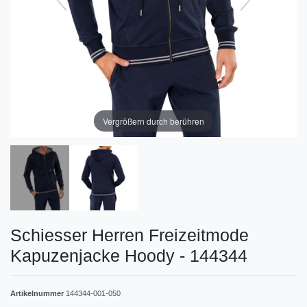
Vergrößern durch berühren
Schiesser Herren Freizeitmode
Kapuzenjacke Hoody - 144344
Artikelnummer
144344-001-050