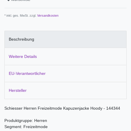
* inkl. ges. MwSt. zzgl.
Versandkosten
Beschreibung
Weitere Details
EU-Verantwortlicher
Hersteller
Schiesser Herren Freizeitmode Kapuzenjacke Hoody - 144344
Produktgruppe: Herren
Segment: Freizeitmode