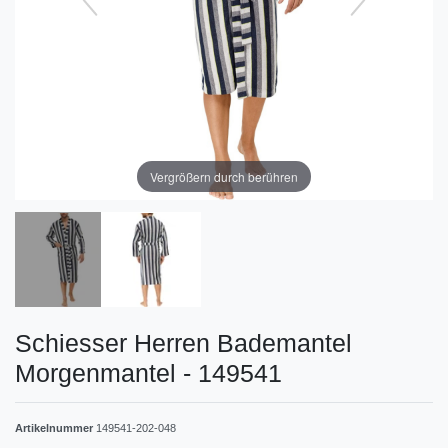
Vergrößern durch berühren
Schiesser Herren Bademantel
Morgenmantel - 149541
Artikelnummer
149541-202-048