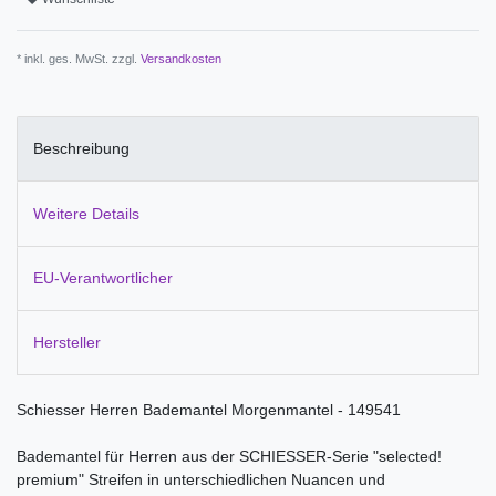
* inkl. ges. MwSt. zzgl.
Versandkosten
Beschreibung
Weitere Details
EU-Verantwortlicher
Hersteller
Schiesser Herren Bademantel Morgenmantel - 149541
Bademantel für Herren aus der SCHIESSER-Serie "selected!
premium" Streifen in unterschiedlichen Nuancen und