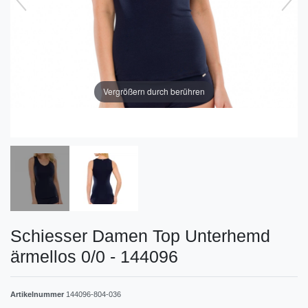
Vergrößern durch berühren
Schiesser Damen Top Unterhemd
ärmellos 0/0 - 144096
Artikelnummer
144096-804-036