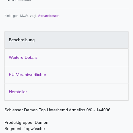
* inkl. ges. MwSt. zzgl.
Versandkosten
Beschreibung
Weitere Details
EU-Verantwortlicher
Hersteller
Schiesser Damen Top Unterhemd ärmellos 0/0 - 144096
Produktgruppe: Damen
Segment: Tagwäsche