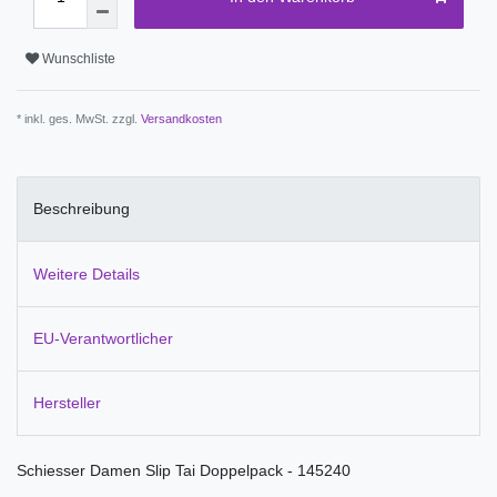
Wunschliste
* inkl. ges. MwSt. zzgl.
Versandkosten
Beschreibung
Weitere Details
EU-Verantwortlicher
Hersteller
Schiesser Damen Slip Tai Doppelpack - 145240