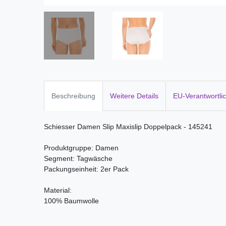
Beschreibung
Weitere Details
EU-Verantwortli
Schiesser Damen Slip Maxislip Doppelpack - 145241
Produktgruppe: Damen
Segment: Tagwäsche
Packungseinheit: 2er Pack
Material:
100% Baumwolle