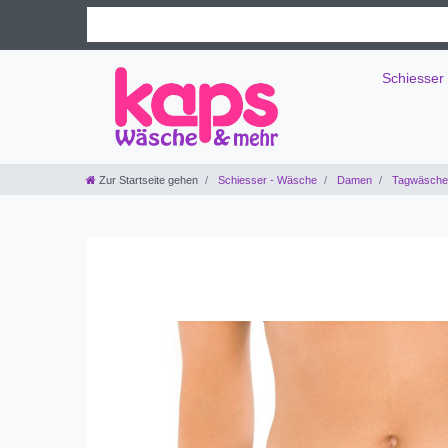
Schiesser
Zur Startseite gehen
Schiesser - Wäsche
Damen
Tagwäsche