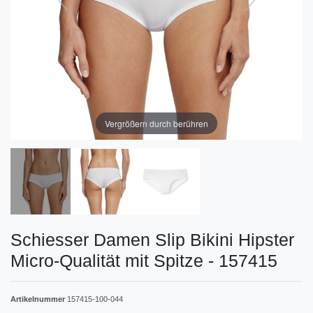
Vergrößern durch berühren
Schiesser Damen Slip Bikini Hipster
Micro-Qualität mit Spitze - 157415
Artikelnummer
157415-100-044