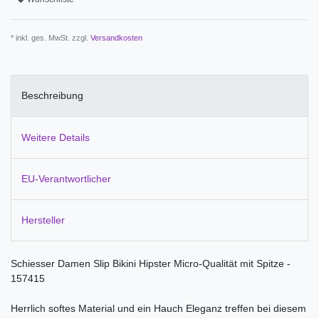
* inkl. ges. MwSt. zzgl.
Versandkosten
Beschreibung
Weitere Details
EU-Verantwortlicher
Hersteller
Schiesser Damen Slip Bikini Hipster Micro-Qualität mit Spitze -
157415
Herrlich softes Material und ein Hauch Eleganz treffen bei diesem