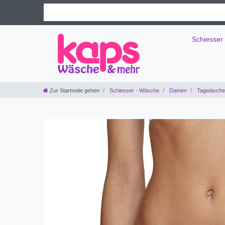
Schiesser
Zur Startseite gehen
Schiesser - Wäsche
Damen
Tagwäsche