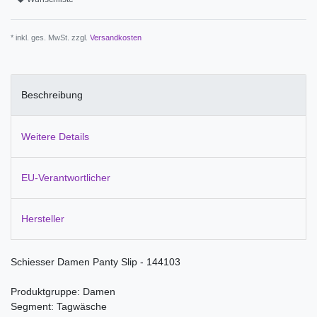
* inkl. ges. MwSt. zzgl.
Versandkosten
Beschreibung
Weitere Details
EU-Verantwortlicher
Hersteller
Schiesser Damen Panty Slip - 144103
Produktgruppe: Damen
Segment: Tagwäsche