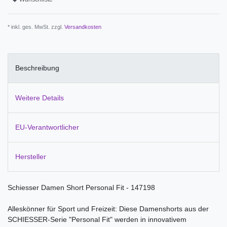
* inkl. ges. MwSt. zzgl.
Versandkosten
Beschreibung
Weitere Details
EU-Verantwortlicher
Hersteller
Schiesser Damen Short Personal Fit - 147198
Alleskönner für Sport und Freizeit: Diese Damenshorts aus der
SCHIESSER-Serie "Personal Fit" werden in innovativem