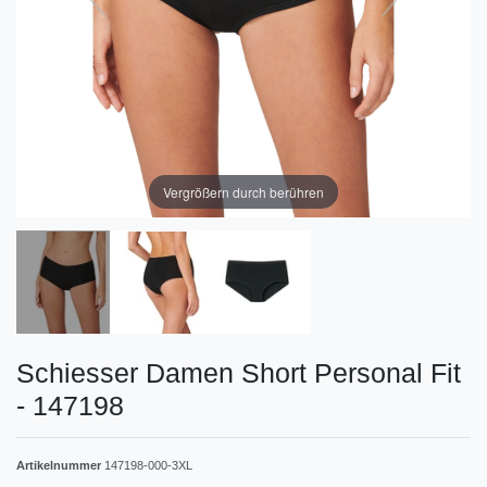
Vergrößern durch berühren
Schiesser Damen Short Personal Fit
- 147198
Artikelnummer
147198-000-3XL