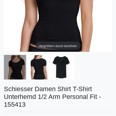
Vergrößern durch berühren
Schiesser Damen Shirt T-Shirt
Unterhemd 1/2 Arm Personal Fit -
155413