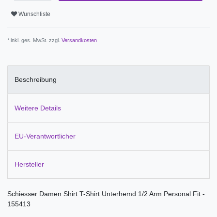
Wunschliste
* inkl. ges. MwSt. zzgl.
Versandkosten
Beschreibung
Weitere Details
EU-Verantwortlicher
Hersteller
Schiesser Damen Shirt T-Shirt Unterhemd 1/2 Arm Personal Fit -
155413