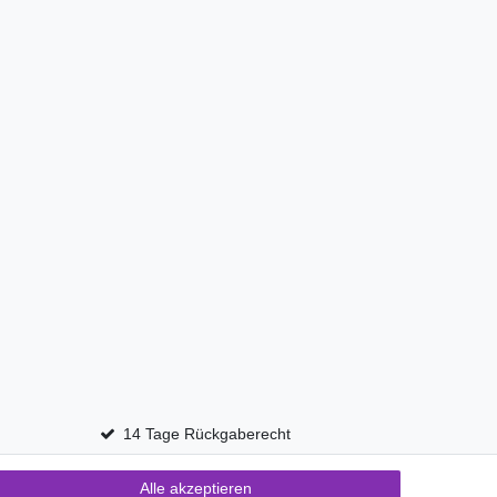
14 Tage Rückgaberecht
Alle akzeptieren