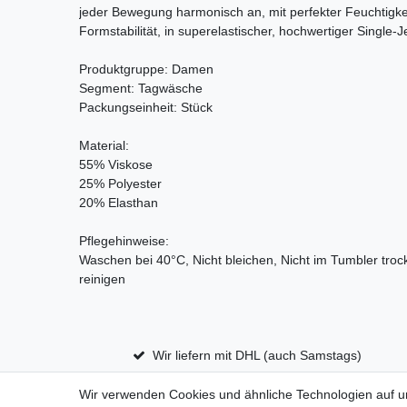
jeder Bewegung harmonisch an, mit perfekter Feuchtigkei
Formstabilität, in superelastischer, hochwertiger Single-J
Produktgruppe: Damen
Segment: Tagwäsche
Packungseinheit: Stück
Material:
55% Viskose
25% Polyester
20% Elasthan
Pflegehinweise:
Waschen bei 40°C, Nicht bleichen, Nicht im Tumbler tro
reinigen
Wir liefern mit DHL (auch Samstags)
Wir verwenden Cookies und ähnliche Technologien auf 