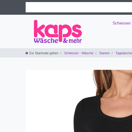
Schiesser
Zur Startseite gehen
Schiesser - Wäsche
Damen
Tagwäsche