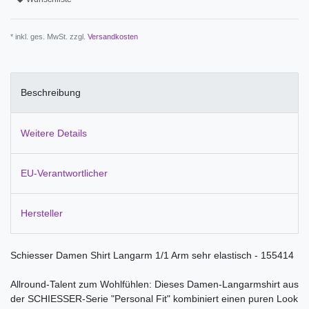
* inkl. ges. MwSt. zzgl.
Versandkosten
Beschreibung
Weitere Details
EU-Verantwortlicher
Hersteller
Schiesser Damen Shirt Langarm 1/1 Arm sehr elastisch - 155414
Allround-Talent zum Wohlfühlen: Dieses Damen-Langarmshirt aus
der SCHIESSER-Serie "Personal Fit" kombiniert einen puren Look