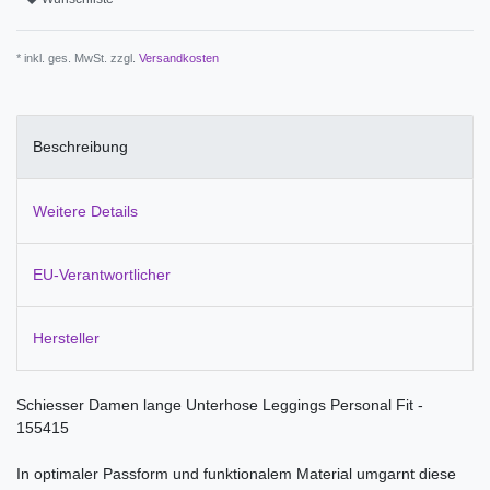
* inkl. ges. MwSt. zzgl.
Versandkosten
Beschreibung
Weitere Details
EU-Verantwortlicher
Hersteller
Schiesser Damen lange Unterhose Leggings Personal Fit -
155415
In optimaler Passform und funktionalem Material umgarnt diese