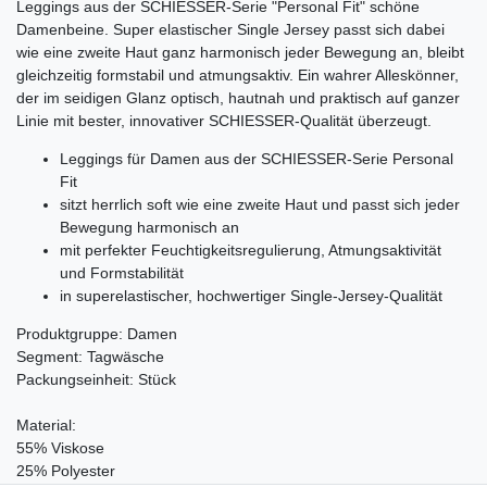
Leggings aus der SCHIESSER-Serie "Personal Fit" schöne
Damenbeine. Super elastischer Single Jersey passt sich dabei
wie eine zweite Haut ganz harmonisch jeder Bewegung an, bleibt
gleichzeitig formstabil und atmungsaktiv. Ein wahrer Alleskönner,
der im seidigen Glanz optisch, hautnah und praktisch auf ganzer
Linie mit bester, innovativer SCHIESSER-Qualität überzeugt.
Leggings für Damen aus der SCHIESSER-Serie Personal
Fit
sitzt herrlich soft wie eine zweite Haut und passt sich jeder
Bewegung harmonisch an
mit perfekter Feuchtigkeitsregulierung, Atmungsaktivität
und Formstabilität
in superelastischer, hochwertiger Single-Jersey-Qualität
Produktgruppe: Damen
Segment: Tagwäsche
Packungseinheit: Stück
Material:
55% Viskose
25% Polyester