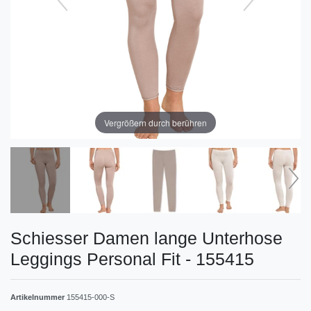
Vergrößern durch berühren
Schiesser Damen lange Unterhose
Leggings Personal Fit - 155415
Artikelnummer
155415-000-S