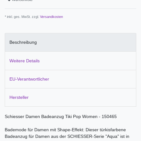
* inkl. ges. MwSt. zzgl.
Versandkosten
Beschreibung
Weitere Details
EU-Verantwortlicher
Hersteller
Schiesser Damen Badeanzug Tiki Pop Women - 150465
Bademode für Damen mit Shape-Effekt: Dieser türkisfarbene
Badeanzug für Damen aus der SCHIESSER-Serie "Aqua" ist in