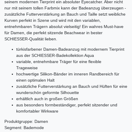
seinem modernen Tierprint ein absoluter Eyecatcher. Aber nicht
nur mit seinem tollen Farbmix kann der Badeanzug überzeugen -
zusätzliche Futterverstärkung an Bauch und Taille setzt weibliche
Kurven perfekt in Szene und wird mit den variablen,
entnehmbaren Trägern absolut vielseitig! Ein wahres Must-have
für Damen, die perfekt sitzende Beachwear in bester
SCHIESSER-Qualität lieben.
türkisfarbener Damen-Badeanzug mit modernem Tierprint
aus der SCHIESSER-Badekollektion Aqua
variable, entnehmbare Träger für eine flexible
Trageweise
hochwertige Silikon-Bänder im inneren Randbereich für
einen optimalen Halt
zusätzliche Futterverstärkung an Bauch und Hüften für eine
wunderschön geformte Silhouette
erhältlich auch in großen Größen
aus besonders formbeständiger, perfekt sitzender und
komfortabler Wirkware
Produktgruppe: Damen
Segment: Bademode