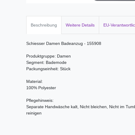
Beschreibung
Weitere Details
EU-Verantwortli
Schiesser Damen Badeanzug - 155908
Produktgruppe: Damen
Segment: Bademode
Packungseinheit: Stück
Material:
100% Polyester
Pflegehinweis:
Separate Handwäsche kalt, Nicht bleichen, Nicht im Tumb
reinigen