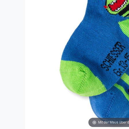
Mit der Maus über d