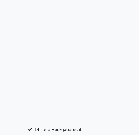
14 Tage Rückgaberecht