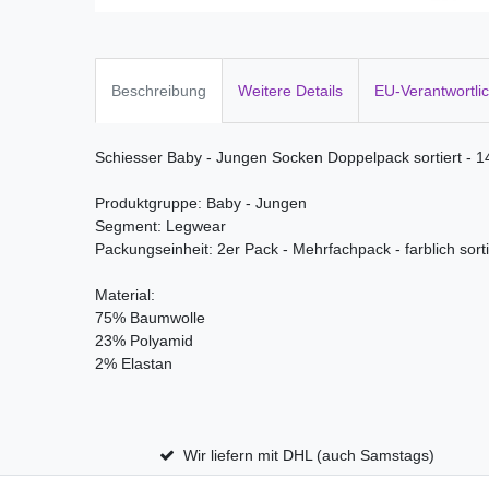
Beschreibung
Weitere Details
EU-Verantwortli
Schiesser Baby - Jungen Socken Doppelpack sortiert - 
Produktgruppe: Baby - Jungen
Segment: Legwear
Packungseinheit: 2er Pack - Mehrfachpack - farblich sorti
Material:
75% Baumwolle
23% Polyamid
2% Elastan
Wir liefern mit DHL (auch Samstags)