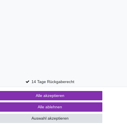
14 Tage Rückgaberecht
Alle akzeptieren
Kontakt
fen
Alle ablehnen
Auswahl akzeptieren