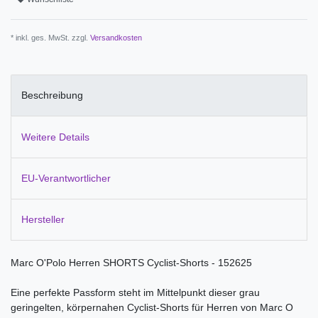
* inkl. ges. MwSt. zzgl.
Versandkosten
Beschreibung
Weitere Details
EU-Verantwortlicher
Hersteller
Marc O'Polo Herren SHORTS Cyclist-Shorts - 152625
Eine perfekte Passform steht im Mittelpunkt dieser grau
geringelten, körpernahen Cyclist-Shorts für Herren von Marc O