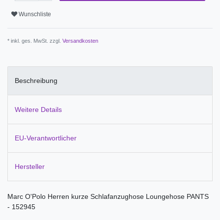
Wunschliste
* inkl. ges. MwSt. zzgl.
Versandkosten
Beschreibung
Weitere Details
EU-Verantwortlicher
Hersteller
Marc O'Polo Herren kurze Schlafanzughose Loungehose PANTS
- 152945