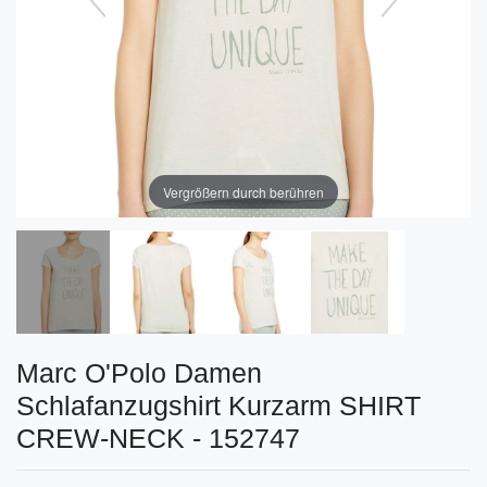
Vergrößern durch berühren
Marc O'Polo Damen
Schlafanzugshirt Kurzarm SHIRT
CREW-NECK - 152747