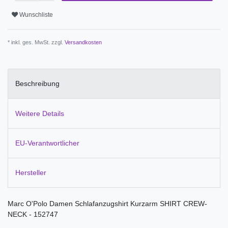
Wunschliste
* inkl. ges. MwSt. zzgl.
Versandkosten
Beschreibung
Weitere Details
EU-Verantwortlicher
Hersteller
Marc O'Polo Damen Schlafanzugshirt Kurzarm SHIRT CREW-
NECK - 152747