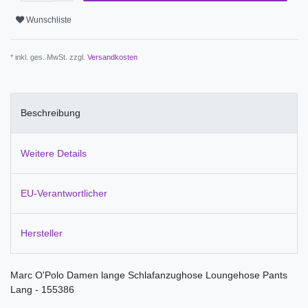
Wunschliste
* inkl. ges. MwSt. zzgl.
Versandkosten
Beschreibung
Weitere Details
EU-Verantwortlicher
Hersteller
Marc O'Polo Damen lange Schlafanzughose Loungehose Pants
Lang - 155386