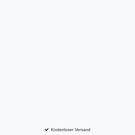
Kostenloser Versand