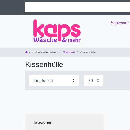
Schiesser
Zur Startseite gehen
Wohnen
Kissenhülle
Kissenhülle
Kategorien