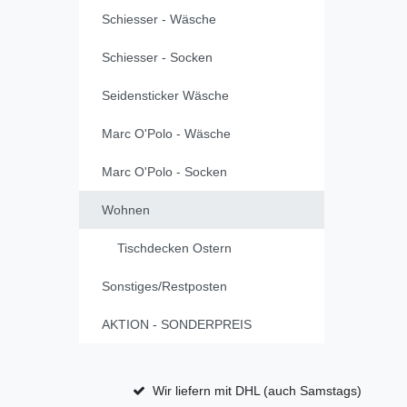
Schiesser - Wäsche
Schiesser - Socken
Seidensticker Wäsche
Marc O'Polo - Wäsche
Marc O'Polo - Socken
Wohnen
Tischdecken Ostern
Sonstiges/Restposten
AKTION - SONDERPREIS
Wir liefern mit DHL (auch Samstags)