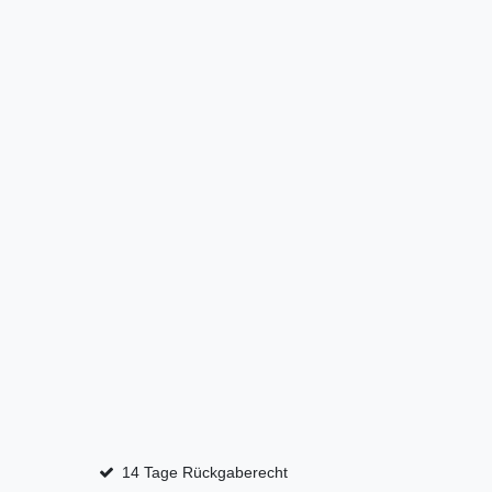
14 Tage Rückgaberecht