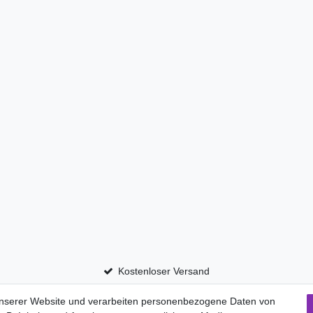
Kostenloser Versand
unserer Website und verarbeiten personenbezogene Daten von