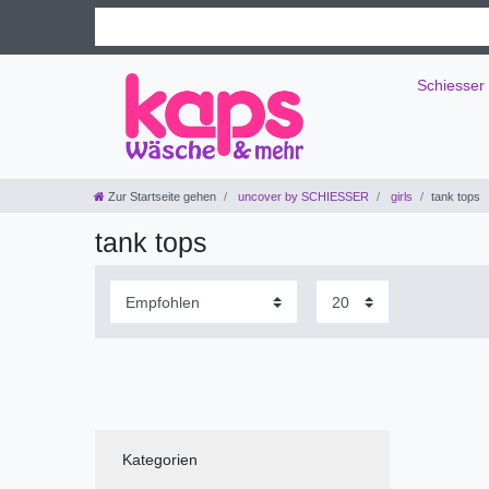
Schiesser
Zur Startseite gehen
uncover by SCHIESSER
girls
tank tops
tank tops
Kategorien