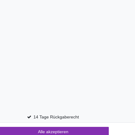
14 Tage Rückgaberecht
Alle akzeptieren