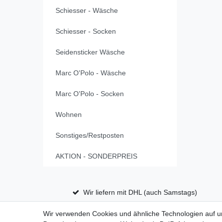
Schiesser - Wäsche
Schiesser - Socken
Seidensticker Wäsche
Marc O'Polo - Wäsche
Marc O'Polo - Socken
Wohnen
Sonstiges/Restposten
AKTION - SONDERPREIS
Wir liefern mit DHL (auch Samstags)
Wir verwenden Cookies und ähnliche Technologien auf 