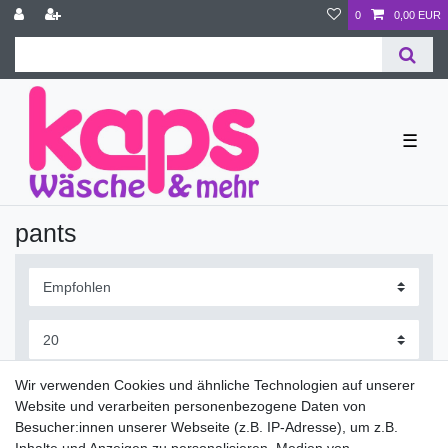
0
0,00 EUR
☰
pants
Wir verwenden Cookies und ähnliche Technologien auf unserer
Website und verarbeiten personenbezogene Daten von
Besucher:innen unserer Webseite (z.B. IP-Adresse), um z.B.