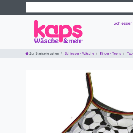
Schiesser
Zur Startseite gehen
Schiesser - Wäsche
Kinder - Teens
Tag