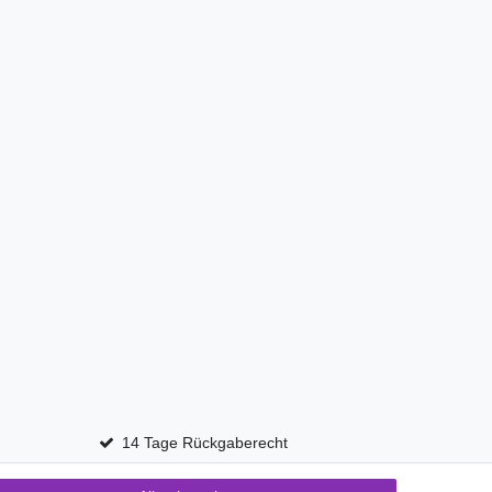
14 Tage Rückgaberecht