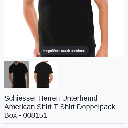
Vergrößern durch berühren
Schiesser Herren Unterhemd
American Shirt T-Shirt Doppelpack
Box - 008151