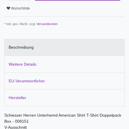
Wunschliste
* inkl. ges. MwSt. zzgl.
Versandkosten
Beschreibung
Weitere Details
EU-Verantwortlicher
Hersteller
Schiesser Herren Unterhemd American Shirt T-Shirt Doppelpack
Box - 008151
V-Ausschnitt