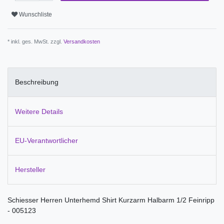
Wunschliste
* inkl. ges. MwSt. zzgl.
Versandkosten
Beschreibung
Weitere Details
EU-Verantwortlicher
Hersteller
Schiesser Herren Unterhemd Shirt Kurzarm Halbarm 1/2 Feinripp
- 005123