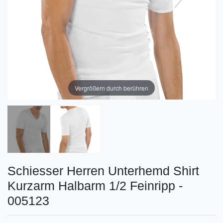
Vergrößern durch berühren
Schiesser Herren Unterhemd Shirt
Kurzarm Halbarm 1/2 Feinripp -
005123