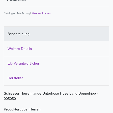
* inkl. ges. MwSt. zzgl.
Versandkosten
Beschreibung
Weitere Details
EU-Verantwortlicher
Hersteller
Schiesser Herren lange Unterhose Hose Lang Doppelripp -
005050
Produktgruppe: Herren