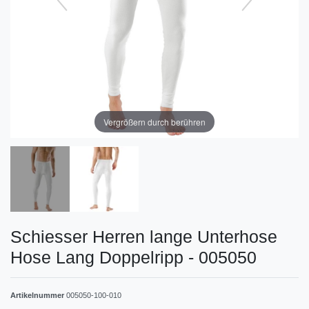
Vergrößern durch berühren
Schiesser Herren lange Unterhose
Hose Lang Doppelripp - 005050
Artikelnummer
005050-100-010