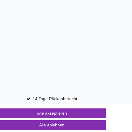
14 Tage Rückgaberecht
Alle akzeptieren
Kontakt
fen
Alle ablehnen