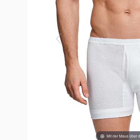
Mit der Maus über d