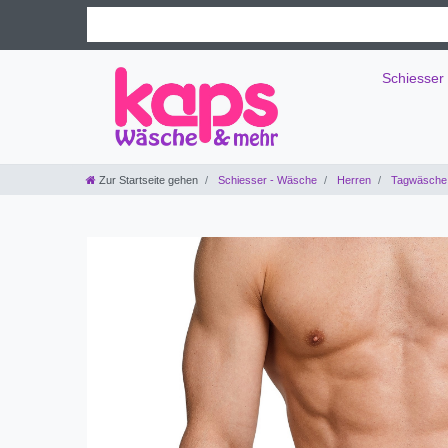
Schiesser
Zur Startseite gehen
Schiesser - Wäsche
Herren
Tagwäsche