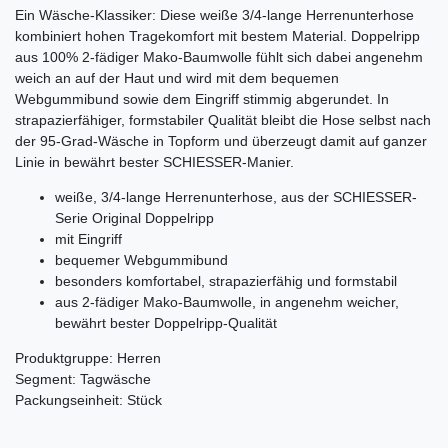
Ein Wäsche-Klassiker: Diese weiße 3/4-lange Herrenunterhose
kombiniert hohen Tragekomfort mit bestem Material. Doppelripp
aus 100% 2-fädiger Mako-Baumwolle fühlt sich dabei angenehm
weich an auf der Haut und wird mit dem bequemen
Webgummibund sowie dem Eingriff stimmig abgerundet. In
strapazierfähiger, formstabiler Qualität bleibt die Hose selbst nach
der 95-Grad-Wäsche in Topform und überzeugt damit auf ganzer
Linie in bewährt bester SCHIESSER-Manier.
weiße, 3/4-lange Herrenunterhose, aus der SCHIESSER-
Serie Original Doppelripp
mit Eingriff
bequemer Webgummibund
besonders komfortabel, strapazierfähig und formstabil
aus 2-fädiger Mako-Baumwolle, in angenehm weicher,
bewährt bester Doppelripp-Qualität
Produktgruppe: Herren
Segment: Tagwäsche
Packungseinheit: Stück