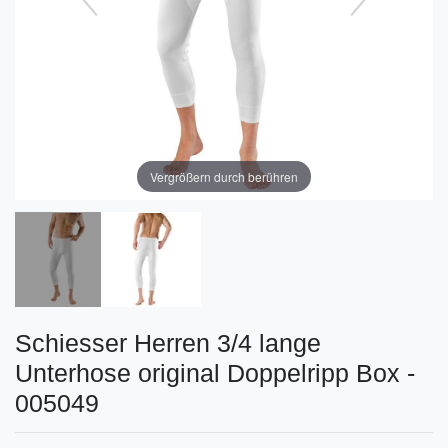
Vergrößern durch berühren
Schiesser Herren 3/4 lange
Unterhose original Doppelripp Box -
005049