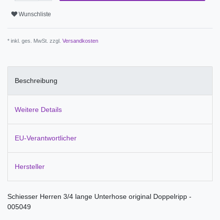
Wunschliste
* inkl. ges. MwSt. zzgl.
Versandkosten
Beschreibung
Weitere Details
EU-Verantwortlicher
Hersteller
Schiesser Herren 3/4 lange Unterhose original Doppelripp -
005049