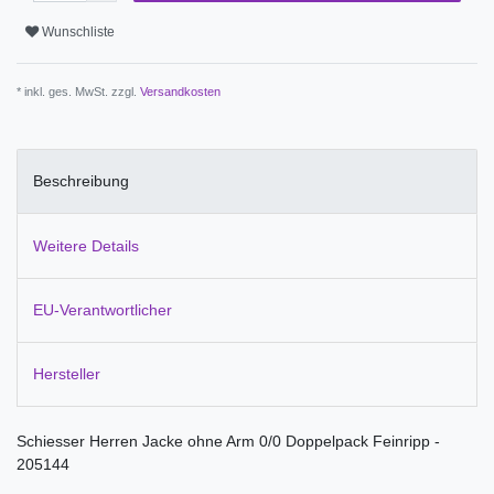
Wunschliste
* inkl. ges. MwSt. zzgl.
Versandkosten
Beschreibung
Weitere Details
EU-Verantwortlicher
Hersteller
Schiesser Herren Jacke ohne Arm 0/0 Doppelpack Feinripp -
205144