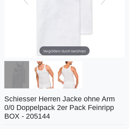
Vergrößern durch berühren
Schiesser Herren Jacke ohne Arm
0/0 Doppelpack 2er Pack Feinripp
BOX - 205144