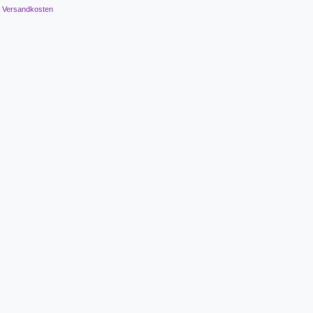
.
Versandkosten