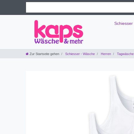
Schiesser
Zur Startseite gehen
Schiesser - Wäsche
Herren
Tagwäsche