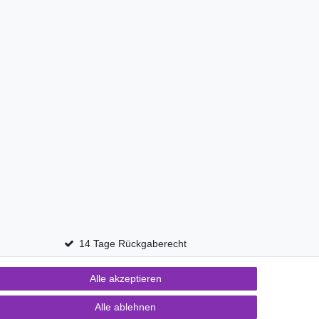
14 Tage Rückgaberecht
Alle akzeptieren
Kontakt
fen
Alle ablehnen