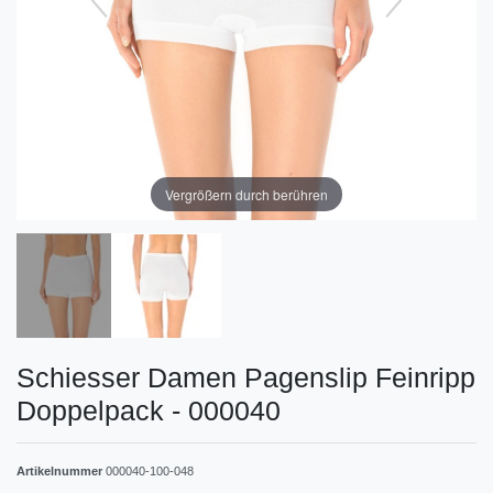
Vergrößern durch berühren
Schiesser Damen Pagenslip Feinripp
Doppelpack - 000040
Artikelnummer
000040-100-048