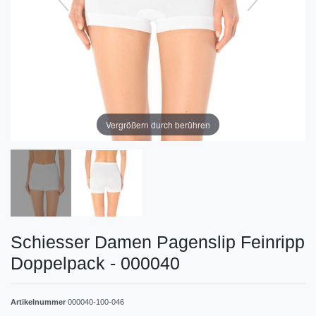
Vergrößern durch berühren
Schiesser Damen Pagenslip Feinripp
Doppelpack - 000040
Artikelnummer
000040-100-046