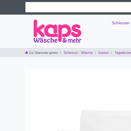
Schiesser
Zur Startseite gehen
Schiesser - Wäsche
Damen
Tagwäsche