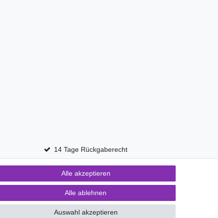
14 Tage Rückgaberecht
Alle akzeptieren
Kontakt
fen
Alle ablehnen
Auswahl akzeptieren