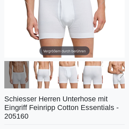
Vergrößern durch berühren
Schiesser Herren Unterhose mit
Eingriff Feinripp Cotton Essentials -
205160