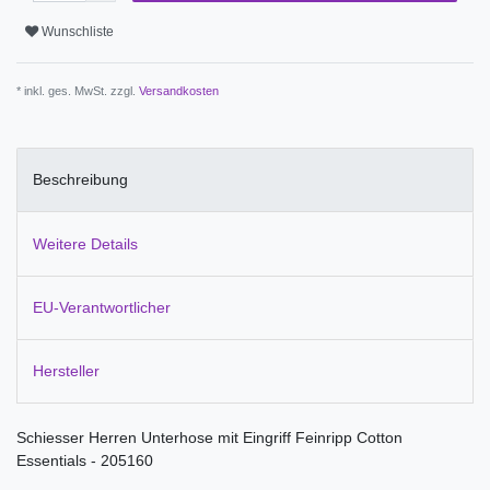
Wunschliste
* inkl. ges. MwSt. zzgl.
Versandkosten
Beschreibung
Weitere Details
EU-Verantwortlicher
Hersteller
Schiesser Herren Unterhose mit Eingriff Feinripp Cotton
Essentials - 205160