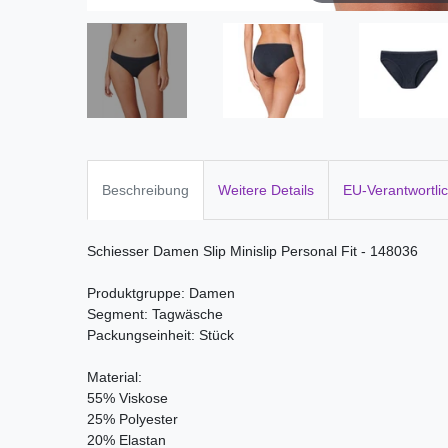
Beschreibung
Weitere Details
EU-Verantwortli
Schiesser Damen Slip Minislip Personal Fit - 148036
Produktgruppe: Damen
Segment: Tagwäsche
Packungseinheit: Stück
Material:
55% Viskose
25% Polyester
20% Elastan