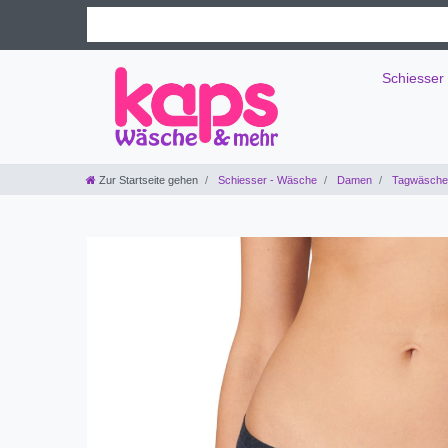
Schiesser
Zur Startseite gehen
Schiesser - Wäsche
Damen
Tagwäsche