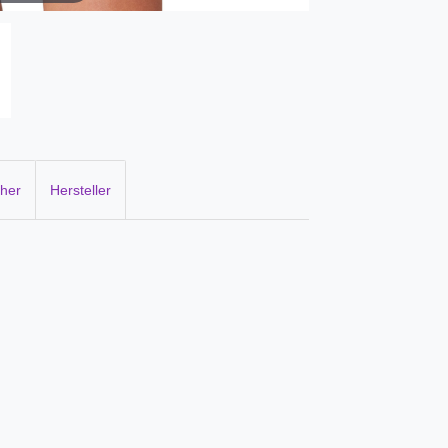
cher
Hersteller