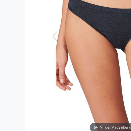
Mit der Maus über d