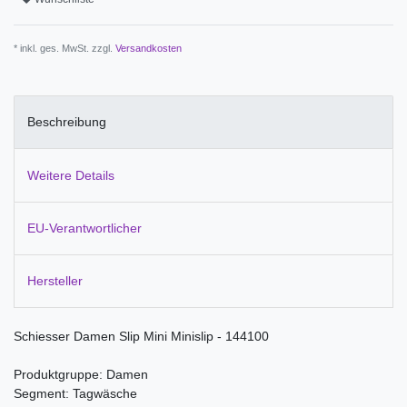
* inkl. ges. MwSt. zzgl.
Versandkosten
Beschreibung
Weitere Details
EU-Verantwortlicher
Hersteller
Schiesser Damen Slip Mini Minislip - 144100
Produktgruppe: Damen
Segment: Tagwäsche