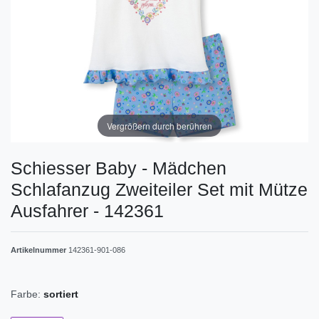
Vergrößern durch berühren
Schiesser Baby - Mädchen
Schlafanzug Zweiteiler Set mit Mütze
Ausfahrer - 142361
Artikelnummer
142361-901-086
Farbe:
sortiert