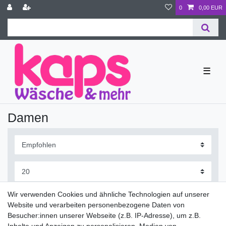
0
0,00 EUR
☰
Damen
Wir verwenden Cookies und ähnliche Technologien auf unserer
Website und verarbeiten personenbezogene Daten von
Besucher:innen unserer Webseite (z.B. IP-Adresse), um z.B.