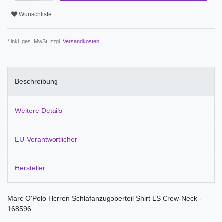
Wunschliste
* inkl. ges. MwSt. zzgl.
Versandkosten
Beschreibung
Weitere Details
EU-Verantwortlicher
Hersteller
Marc O'Polo Herren Schlafanzugoberteil Shirt LS Crew-Neck -
168596