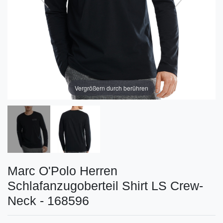
Vergrößern durch berühren
Marc O'Polo Herren
Schlafanzugoberteil Shirt LS Crew-
Neck - 168596